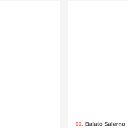
02.
Balato Salerno