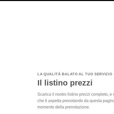
LA QUALITÀ BALATO AL TUO SERVIZIO
Il listino prezzi
Scarica il nostro listino prezzi completo, e
che ti aspetta prenotando da questa pagin
momento della prenotazione.