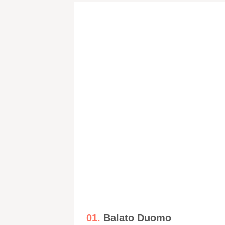
01.
Balato Duomo