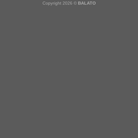
Copyright 2026 ©
BALATO