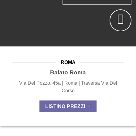
ROMA
Balato Roma
Via Del Pozzo, 45a | Roma | Traversa Via Del
Corso
LISTINO PREZZI