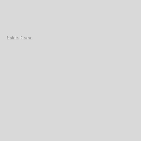
Balato Roma