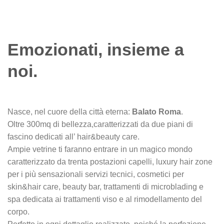
Emozionati, insieme a
noi.
Nasce, nel cuore della città eterna:
Balato Roma
.
Oltre 300mq di bellezza,caratterizzati da due piani di
fascino dedicati all’ hair&beauty care.
Ampie vetrine ti faranno entrare in un magico mondo
caratterizzato da trenta postazioni capelli, luxury hair zone
per i più sensazionali servizi tecnici, cosmetici per
skin&hair care, beauty bar, trattamenti di microblading e
spa dedicata ai trattamenti viso e al rimodellamento del
corpo.