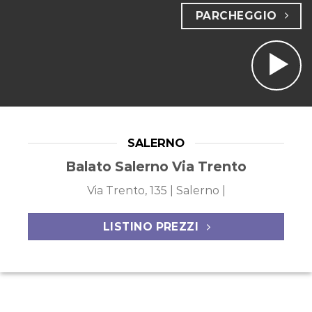
PARCHEGGIO
SALERNO
Balato Salerno Via Trento
Via Trento, 135 | Salerno |
LISTINO PREZZI