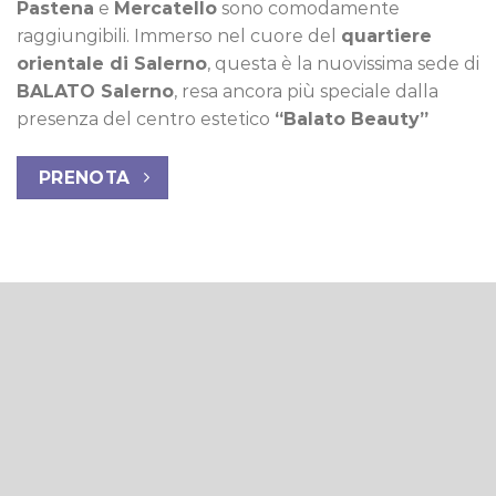
Pastena
e
Mercatello
sono comodamente
raggiungibili. Immerso nel cuore del
quartiere
orientale di Salerno
, questa è la nuovissima sede di
BALATO Salerno
, resa ancora più speciale dalla
presenza del centro estetico
“Balato Beauty”
PRENOTA