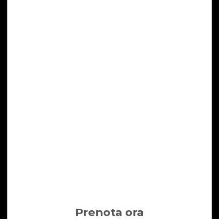
Prenota ora