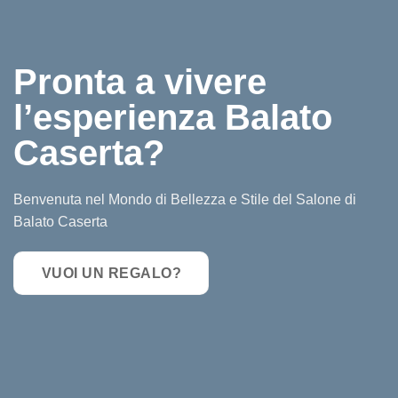
Pronta a vivere
l’esperienza Balato
Caserta?
Benvenuta nel Mondo di Bellezza e Stile del Salone di
Balato Caserta
VUOI UN REGALO?