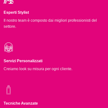
Esperti Stylist
Il nostro team è composto dai migliori professionisti del
settore.
Servizi Personalizzati
Creiamo look su misura per ogni cliente.
Tecniche Avanzate