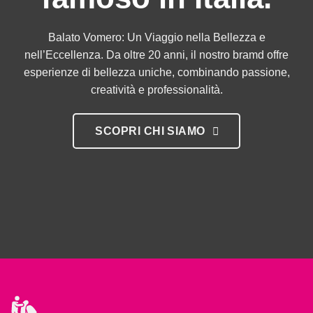
Balato Vomero: Un Viaggio nella Bellezza e
nell’Eccellenza. Da oltre 20 anni, il nostro bramd offre
esperienze di bellezza uniche, combinando passione,
creatività e professionalità.
SCOPRI CHI SIAMO