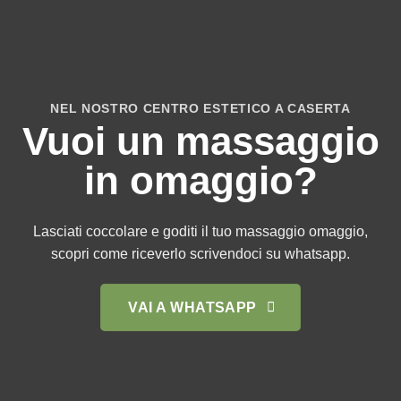
NEL NOSTRO CENTRO ESTETICO A CASERTA
Vuoi un massaggio
in omaggio?
Lasciati coccolare e goditi il tuo massaggio omaggio,
scopri come riceverlo scrivendoci su whatsapp.
VAI A WHATSAPP