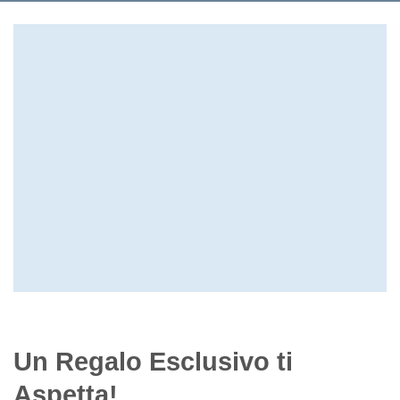
Un Regalo Esclusivo ti
Aspetta!