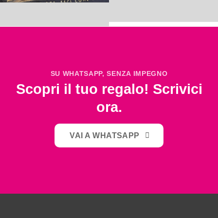
SU WHATSAPP, SENZA IMPEGNO
Scopri il tuo regalo! Scrivici
ora.
VAI A WHATSAPP