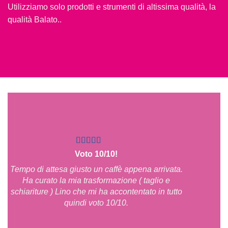
Utilizziamo solo prodotti e strumenti di altissima qualità, la
qualità Balato..
Voto 10/10!
Tempo di attesa giusto un caffè appena arrivata.
Ha curato la mia trasformazione ( taglio e
s
schiariture ) Lino che mi ha accontentato in tutto
quindi voto 10/10.